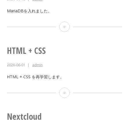
MariaDBを入れました。
MariaDB
HTML + CSS
2026-06-01
admin
HTML + CSS を再学習します。
HTML
+
CSS
Nextcloud